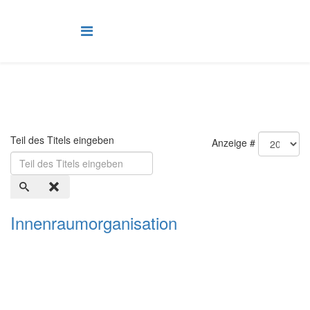
Teil des Titels eingeben
Anzeige #
Innenraumorganisation