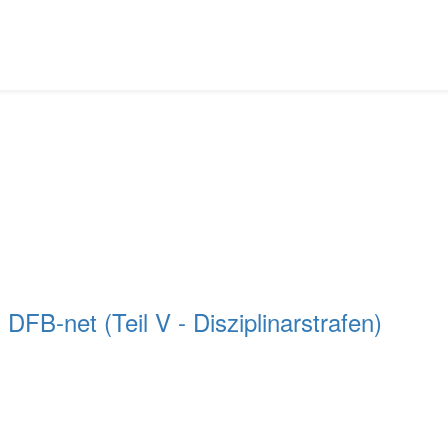
DFB-net (Teil V - Disziplinarstrafen)