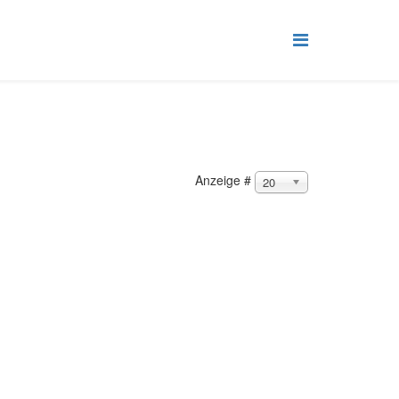
Anzeige #
20