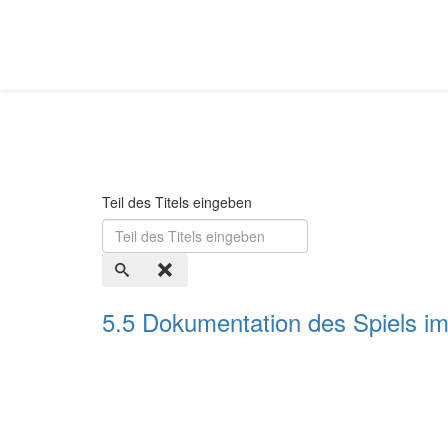
Teil des Titels eingeben
5.5 Dokumentation des Spiels im 