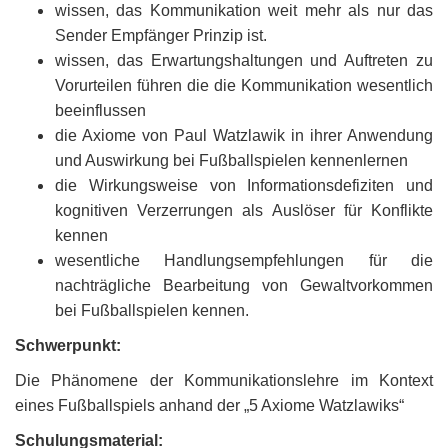
wissen, das Kommunikation weit mehr als nur das
Sender Empfänger Prinzip ist.
wissen, das Erwartungshaltungen und Auftreten zu
Vorurteilen führen die die Kommunikation wesentlich
beeinflussen
die Axiome von Paul Watzlawik in ihrer Anwendung
und Auswirkung bei Fußballspielen kennenlernen
die Wirkungsweise von Informationsdefiziten und
kognitiven Verzerrungen als Auslöser für Konflikte
kennen
wesentliche Handlungsempfehlungen für die
nachträgliche Bearbeitung von Gewaltvorkommen
bei Fußballspielen kennen.
Schwerpunkt:
Die Phänomene der Kommunikationslehre im Kontext
eines Fußballspiels anhand der „5 Axiome Watzlawiks“
Schulungsmaterial: