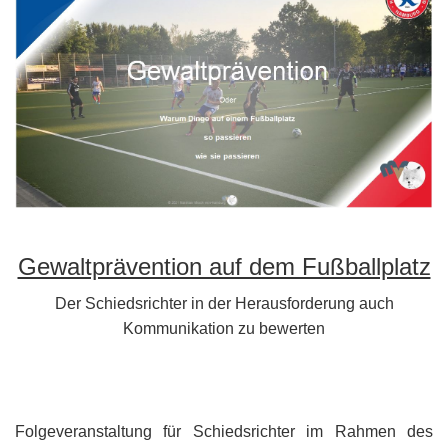
Gewaltprävention auf dem Fußballplatz
Der Schiedsrichter in der Herausforderung auch
Kommunikation zu bewerten
Folgeveranstaltung für Schiedsrichter im Rahmen des