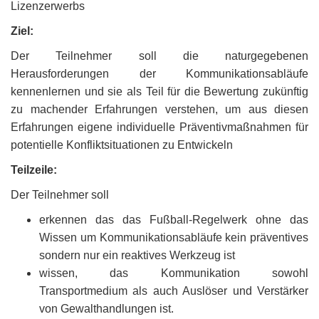
Lizenzerwerbs
Ziel:
Der Teilnehmer soll die naturgegebenen
Herausforderungen der Kommunikationsabläufe
kennenlernen und sie als Teil für die Bewertung zukünftig
zu machender Erfahrungen verstehen, um aus diesen
Erfahrungen eigene individuelle Präventivmaßnahmen für
potentielle Konfliktsituationen zu Entwickeln
Teilzeile:
Der Teilnehmer soll
erkennen das das Fußball-Regelwerk ohne das
Wissen um Kommunikationsabläufe kein präventives
sondern nur ein reaktives Werkzeug ist
wissen, das Kommunikation sowohl
Transportmedium als auch Auslöser und Verstärker
von Gewalthandlungen ist.